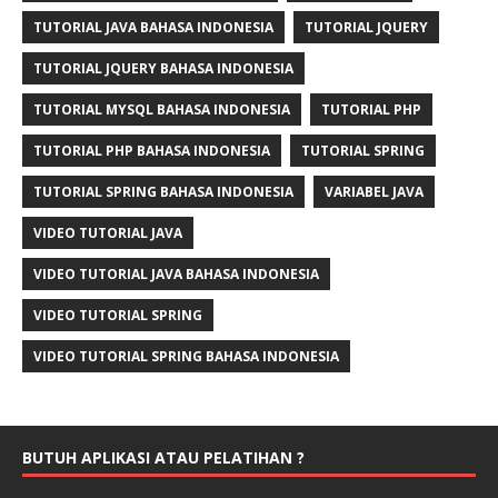
TUTORIAL JAVA BAHASA INDONESIA
TUTORIAL JQUERY
TUTORIAL JQUERY BAHASA INDONESIA
TUTORIAL MYSQL BAHASA INDONESIA
TUTORIAL PHP
TUTORIAL PHP BAHASA INDONESIA
TUTORIAL SPRING
TUTORIAL SPRING BAHASA INDONESIA
VARIABEL JAVA
VIDEO TUTORIAL JAVA
VIDEO TUTORIAL JAVA BAHASA INDONESIA
VIDEO TUTORIAL SPRING
VIDEO TUTORIAL SPRING BAHASA INDONESIA
BUTUH APLIKASI ATAU PELATIHAN ?