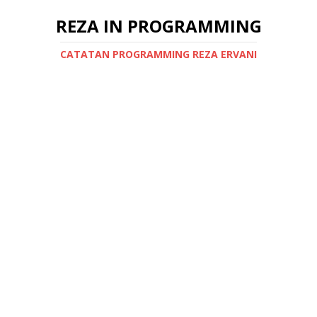
REZA IN PROGRAMMING
CATATAN PROGRAMMING REZA ERVANI