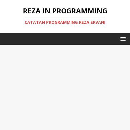
REZA IN PROGRAMMING
CATATAN PROGRAMMING REZA ERVANI