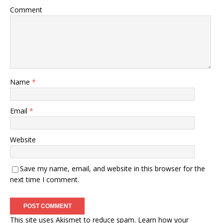
Comment
Name
*
Email
*
Website
Save my name, email, and website in this browser for the
next time I comment.
This site uses Akismet to reduce spam.
Learn how your