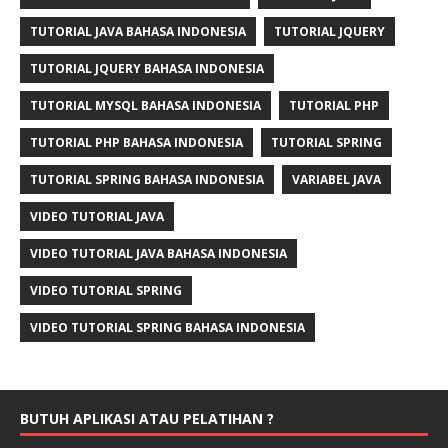
TUTORIAL JAVA BAHASA INDONESIA
TUTORIAL JQUERY
TUTORIAL JQUERY BAHASA INDONESIA
TUTORIAL MYSQL BAHASA INDONESIA
TUTORIAL PHP
TUTORIAL PHP BAHASA INDONESIA
TUTORIAL SPRING
TUTORIAL SPRING BAHASA INDONESIA
VARIABEL JAVA
VIDEO TUTORIAL JAVA
VIDEO TUTORIAL JAVA BAHASA INDONESIA
VIDEO TUTORIAL SPRING
VIDEO TUTORIAL SPRING BAHASA INDONESIA
BUTUH APLIKASI ATAU PELATIHAN ?