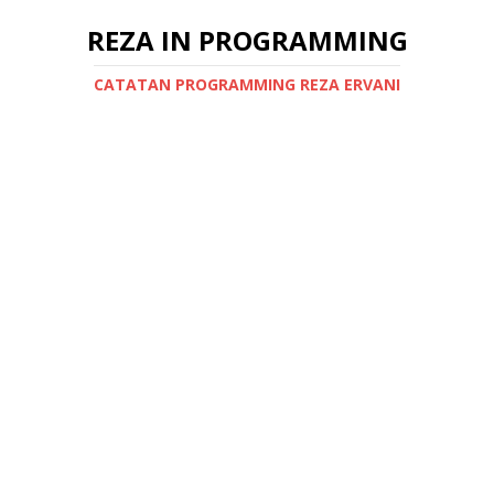
REZA IN PROGRAMMING
CATATAN PROGRAMMING REZA ERVANI