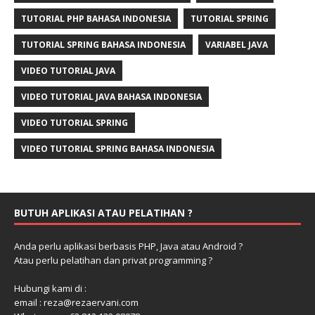
TUTORIAL PHP BAHASA INDONESIA
TUTORIAL SPRING
TUTORIAL SPRING BAHASA INDONESIA
VARIABEL JAVA
VIDEO TUTORIAL JAVA
VIDEO TUTORIAL JAVA BAHASA INDONESIA
VIDEO TUTORIAL SPRING
VIDEO TUTORIAL SPRING BAHASA INDONESIA
BUTUH APLIKASI ATAU PELATIHAN ?
Anda perlu aplikasi berbasis PHP, Java atau Android ?
Atau perlu pelatihan dan privat programming ?
Hubungi kami di :
email : reza@rezaervani.com