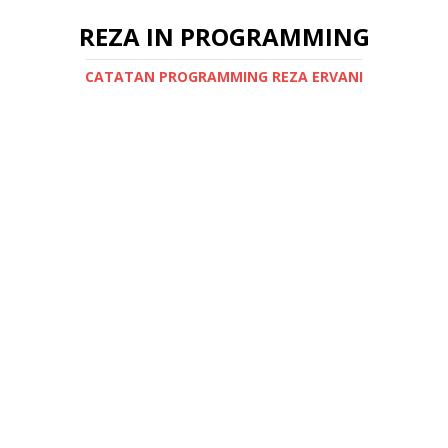
REZA IN PROGRAMMING
CATATAN PROGRAMMING REZA ERVANI