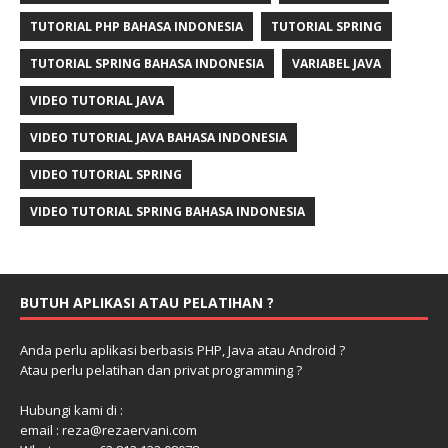
TUTORIAL PHP BAHASA INDONESIA
TUTORIAL SPRING
TUTORIAL SPRING BAHASA INDONESIA
VARIABEL JAVA
VIDEO TUTORIAL JAVA
VIDEO TUTORIAL JAVA BAHASA INDONESIA
VIDEO TUTORIAL SPRING
VIDEO TUTORIAL SPRING BAHASA INDONESIA
BUTUH APLIKASI ATAU PELATIHAN ?
Anda perlu aplikasi berbasis PHP, Java atau Android ?
Atau perlu pelatihan dan privat programming ?
Hubungi kami di :
email : reza@rezaervani.com