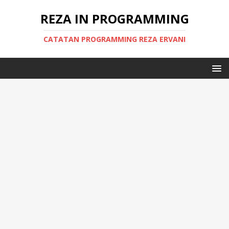
REZA IN PROGRAMMING
CATATAN PROGRAMMING REZA ERVANI