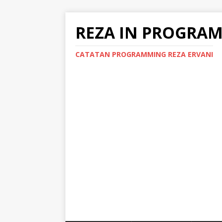
REZA IN PROGRA
CATATAN PROGRAMMING REZA ERVANI