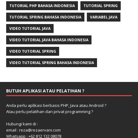
TUTORIAL PHP BAHASA INDONESIA
TUTORIAL SPRING
TUTORIAL SPRING BAHASA INDONESIA
VARIABEL JAVA
VIDEO TUTORIAL JAVA
VIDEO TUTORIAL JAVA BAHASA INDONESIA
VIDEO TUTORIAL SPRING
VIDEO TUTORIAL SPRING BAHASA INDONESIA
BUTUH APLIKASI ATAU PELATIHAN ?
Anda perlu aplikasi berbasis PHP, Java atau Android ?
Atau perlu pelatihan dan privat programming ?
Hubungi kami di :
email : reza@rezaervani.com
Whatsapp : +62 812 132 08078