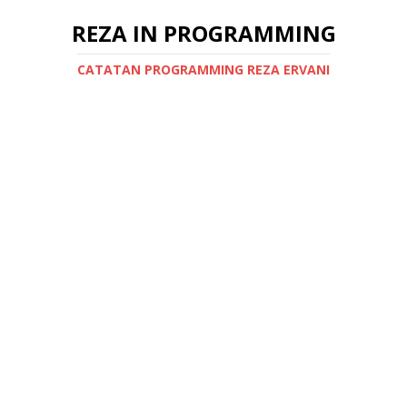
REZA IN PROGRAMMING
CATATAN PROGRAMMING REZA ERVANI