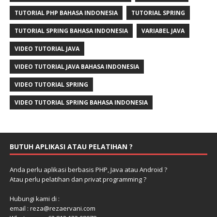
TUTORIAL PHP BAHASA INDONESIA
TUTORIAL SPRING
TUTORIAL SPRING BAHASA INDONESIA
VARIABEL JAVA
VIDEO TUTORIAL JAVA
VIDEO TUTORIAL JAVA BAHASA INDONESIA
VIDEO TUTORIAL SPRING
VIDEO TUTORIAL SPRING BAHASA INDONESIA
BUTUH APLIKASI ATAU PELATIHAN ?
Anda perlu aplikasi berbasis PHP, Java atau Android ?
Atau perlu pelatihan dan privat programming ?
Hubungi kami di :
email : reza@rezaervani.com