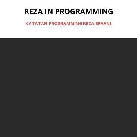
REZA IN PROGRAMMING
CATATAN PROGRAMMING REZA ERVANI