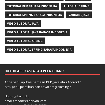
TUTORIAL PHP BAHASA INDONESIA
TUTORIAL SPRING
TUTORIAL SPRING BAHASA INDONESIA
VARIABEL JAVA
VIDEO TUTORIAL JAVA
VIDEO TUTORIAL JAVA BAHASA INDONESIA
VIDEO TUTORIAL SPRING
VIDEO TUTORIAL SPRING BAHASA INDONESIA
BUTUH APLIKASI ATAU PELATIHAN ?
Anda perlu aplikasi berbasis PHP, Java atau Android ?
Atau perlu pelatihan dan privat programming ?
Hubungi kami di :
email : reza@rezaervani.com