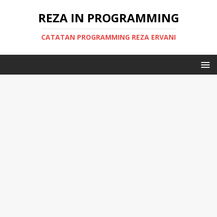
REZA IN PROGRAMMING
CATATAN PROGRAMMING REZA ERVANI