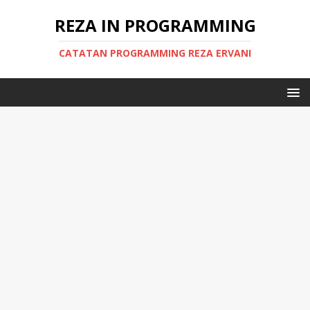
REZA IN PROGRAMMING
CATATAN PROGRAMMING REZA ERVANI