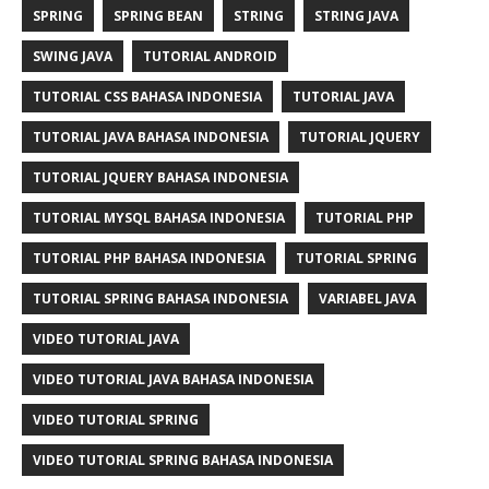
SPRING
SPRING BEAN
STRING
STRING JAVA
SWING JAVA
TUTORIAL ANDROID
TUTORIAL CSS BAHASA INDONESIA
TUTORIAL JAVA
TUTORIAL JAVA BAHASA INDONESIA
TUTORIAL JQUERY
TUTORIAL JQUERY BAHASA INDONESIA
TUTORIAL MYSQL BAHASA INDONESIA
TUTORIAL PHP
TUTORIAL PHP BAHASA INDONESIA
TUTORIAL SPRING
TUTORIAL SPRING BAHASA INDONESIA
VARIABEL JAVA
VIDEO TUTORIAL JAVA
VIDEO TUTORIAL JAVA BAHASA INDONESIA
VIDEO TUTORIAL SPRING
VIDEO TUTORIAL SPRING BAHASA INDONESIA