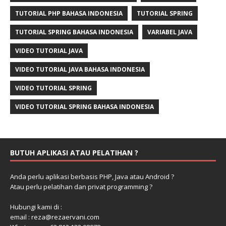
TUTORIAL PHP BAHASA INDONESIA
TUTORIAL SPRING
TUTORIAL SPRING BAHASA INDONESIA
VARIABEL JAVA
VIDEO TUTORIAL JAVA
VIDEO TUTORIAL JAVA BAHASA INDONESIA
VIDEO TUTORIAL SPRING
VIDEO TUTORIAL SPRING BAHASA INDONESIA
BUTUH APLIKASI ATAU PELATIHAN ?
Anda perlu aplikasi berbasis PHP, Java atau Android ?
Atau perlu pelatihan dan privat programming ?
Hubungi kami di :
email : reza@rezaervani.com