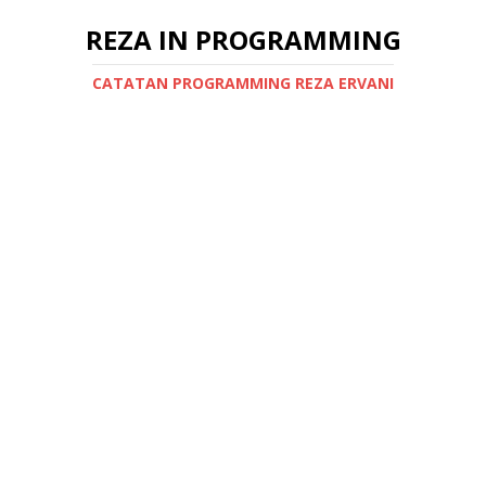
REZA IN PROGRAMMING
CATATAN PROGRAMMING REZA ERVANI