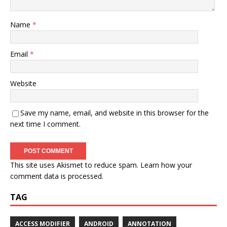
Name
*
Email
*
Website
Save my name, email, and website in this browser for the
next time I comment.
This site uses Akismet to reduce spam.
Learn how your
comment data is processed.
TAG
ACCESS MODIFIER
ANDROID
ANNOTATION