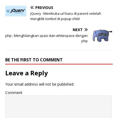
PREVIOUS
jQuery : Membuka url baru di parent setelah
mengklik tombol di popup child
NEXT
php : Menghilangkan spasi dan whitespace dengan
php
BE THE FIRST TO COMMENT
Leave a Reply
Your email address will not be published.
Comment