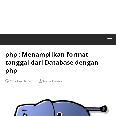
php : Menampilkan format
tanggal dari Database dengan
php
October 16, 2014
Reza Ervani