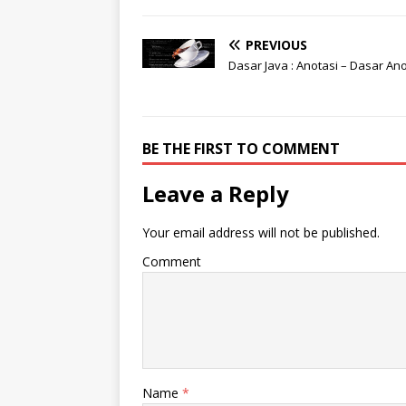
PREVIOUS
Dasar Java : Anotasi – Dasar Ano
BE THE FIRST TO COMMENT
Leave a Reply
Your email address will not be published.
Comment
Name
*