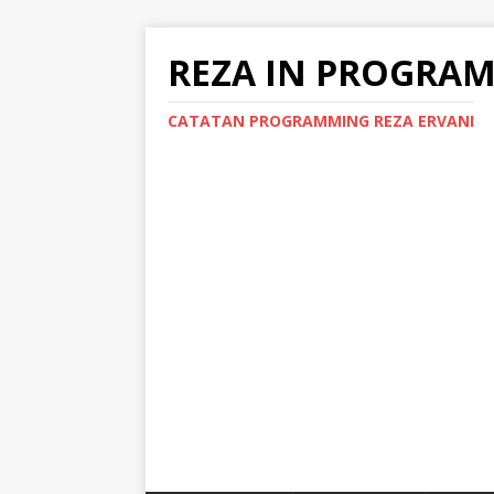
REZA IN PROGRA
CATATAN PROGRAMMING REZA ERVANI