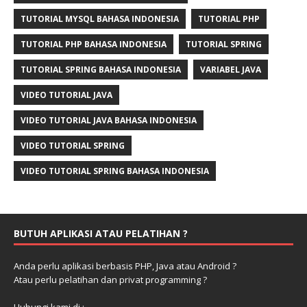
TUTORIAL MYSQL BAHASA INDONESIA
TUTORIAL PHP
TUTORIAL PHP BAHASA INDONESIA
TUTORIAL SPRING
TUTORIAL SPRING BAHASA INDONESIA
VARIABEL JAVA
VIDEO TUTORIAL JAVA
VIDEO TUTORIAL JAVA BAHASA INDONESIA
VIDEO TUTORIAL SPRING
VIDEO TUTORIAL SPRING BAHASA INDONESIA
BUTUH APLIKASI ATAU PELATIHAN ?
Anda perlu aplikasi berbasis PHP, Java atau Android ?
Atau perlu pelatihan dan privat programming ?
Hubungi kami di :