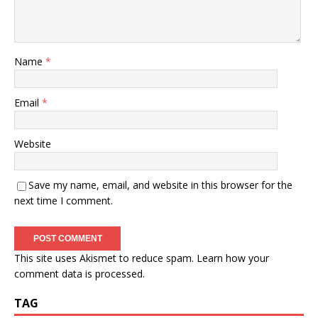
Name
*
Email
*
Website
Save my name, email, and website in this browser for the
next time I comment.
This site uses Akismet to reduce spam.
Learn how your
comment data is processed.
TAG