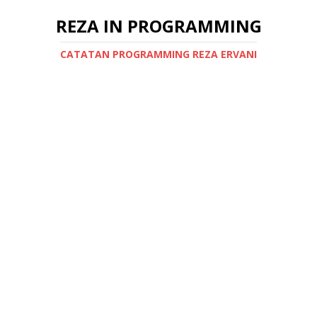
REZA IN PROGRAMMING
CATATAN PROGRAMMING REZA ERVANI