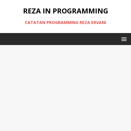
REZA IN PROGRAMMING
CATATAN PROGRAMMING REZA ERVANI