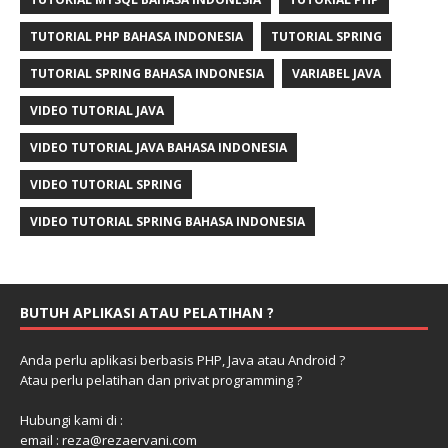
TUTORIAL PHP BAHASA INDONESIA
TUTORIAL SPRING
TUTORIAL SPRING BAHASA INDONESIA
VARIABEL JAVA
VIDEO TUTORIAL JAVA
VIDEO TUTORIAL JAVA BAHASA INDONESIA
VIDEO TUTORIAL SPRING
VIDEO TUTORIAL SPRING BAHASA INDONESIA
BUTUH APLIKASI ATAU PELATIHAN ?
Anda perlu aplikasi berbasis PHP, Java atau Android ?
Atau perlu pelatihan dan privat programming ?
Hubungi kami di :
email : reza@rezaervani.com