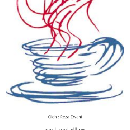
Oleh : Reza Ervani
بسم الله الرحمن الرحيم