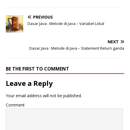
PREVIOUS
Dasar Java : Metode di Java – Variabel Lokal
NEXT
Dasar Java : Metode di Java – Statement Return ganda
BE THE FIRST TO COMMENT
Leave a Reply
Your email address will not be published.
Comment