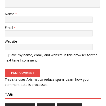
Name
*
Email
*
Website
Save my name, email, and website in this browser for the
next time I comment.
This site uses Akismet to reduce spam.
Learn how your
comment data is processed.
TAG