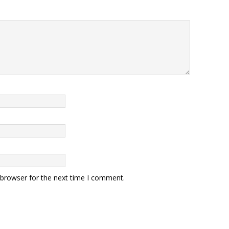
 browser for the next time I comment.