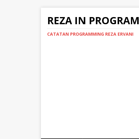
REZA IN PROGRA
CATATAN PROGRAMMING REZA ERVANI