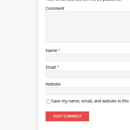
Comment
Name
*
Email
*
Website
Save my name, email, and website in this