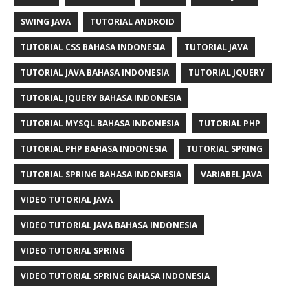
SWING JAVA
TUTORIAL ANDROID
TUTORIAL CSS BAHASA INDONESIA
TUTORIAL JAVA
TUTORIAL JAVA BAHASA INDONESIA
TUTORIAL JQUERY
TUTORIAL JQUERY BAHASA INDONESIA
TUTORIAL MYSQL BAHASA INDONESIA
TUTORIAL PHP
TUTORIAL PHP BAHASA INDONESIA
TUTORIAL SPRING
TUTORIAL SPRING BAHASA INDONESIA
VARIABEL JAVA
VIDEO TUTORIAL JAVA
VIDEO TUTORIAL JAVA BAHASA INDONESIA
VIDEO TUTORIAL SPRING
VIDEO TUTORIAL SPRING BAHASA INDONESIA