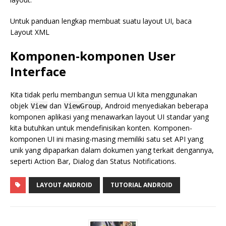
Untuk panduan lengkap membuat suatu layout UI, baca
Layout XML
Komponen-komponen User
Interface
Kita tidak perlu membangun semua UI kita menggunakan
objek
dan
, Android menyediakan beberapa
View
ViewGroup
komponen aplikasi yang menawarkan layout UI standar yang
kita butuhkan untuk mendefinisikan konten. Komponen-
komponen UI ini masing-masing memiliki satu set API yang
unik yang dipaparkan dalam dokumen yang terkait dengannya,
seperti Action Bar, Dialog dan Status Notifications.
LAYOUT ANDROID
TUTORIAL ANDROID