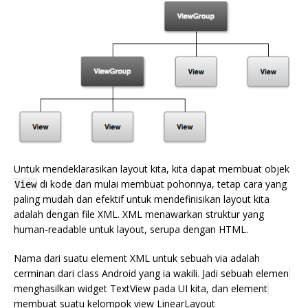
Untuk mendeklarasikan layout kita, kita dapat membuat objek
di kode dan mulai membuat pohonnya, tetap cara yang
View
paling mudah dan efektif untuk mendefinisikan layout kita
adalah dengan file XML. XML menawarkan struktur yang
human-readable untuk layout, serupa dengan HTML.
Nama dari suatu element XML untuk sebuah via adalah
cerminan dari class Android yang ia wakili. Jadi sebuah elemen
menghasilkan widget TextView pada UI kita, dan element
membuat suatu kelompok view LinearLayout