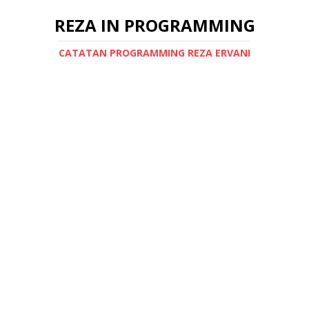
REZA IN PROGRAMMING
CATATAN PROGRAMMING REZA ERVANI