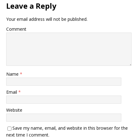
Leave a Reply
Your email address will not be published.
Comment
Name
*
Email
*
Website
Save my name, email, and website in this browser for the
next time I comment.