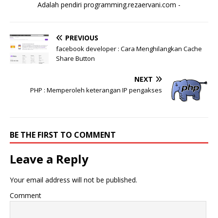
Adalah pendiri programming.rezaervani.com -
PREVIOUS
facebook developer : Cara Menghilangkan Cache
Share Button
NEXT
PHP : Memperoleh keterangan IP pengakses
BE THE FIRST TO COMMENT
Leave a Reply
Your email address will not be published.
Comment