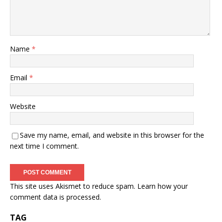
Name
*
Email
*
Website
Save my name, email, and website in this browser for the
next time I comment.
This site uses Akismet to reduce spam.
Learn how your
comment data is processed.
TAG