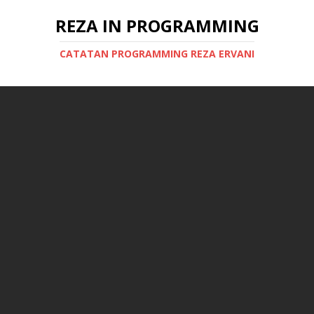
REZA IN PROGRAMMING
CATATAN PROGRAMMING REZA ERVANI