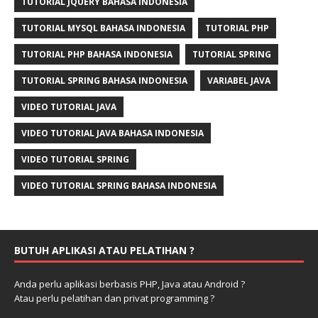
TUTORIAL JQUERY BAHASA INDONESIA
TUTORIAL MYSQL BAHASA INDONESIA
TUTORIAL PHP
TUTORIAL PHP BAHASA INDONESIA
TUTORIAL SPRING
TUTORIAL SPRING BAHASA INDONESIA
VARIABEL JAVA
VIDEO TUTORIAL JAVA
VIDEO TUTORIAL JAVA BAHASA INDONESIA
VIDEO TUTORIAL SPRING
VIDEO TUTORIAL SPRING BAHASA INDONESIA
BUTUH APLIKASI ATAU PELATIHAN ?
Anda perlu aplikasi berbasis PHP, Java atau Android ?
Atau perlu pelatihan dan privat programming ?