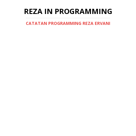
REZA IN PROGRAMMING
CATATAN PROGRAMMING REZA ERVANI