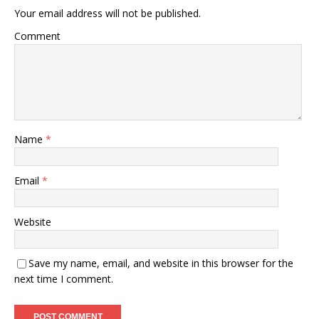
Your email address will not be published.
Comment
Name
*
Email
*
Website
Save my name, email, and website in this browser for the
next time I comment.