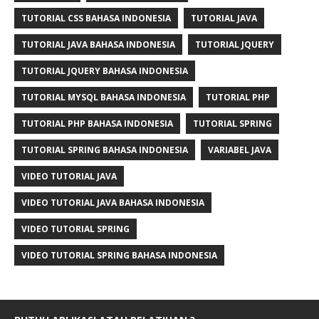
TUTORIAL CSS BAHASA INDONESIA
TUTORIAL JAVA
TUTORIAL JAVA BAHASA INDONESIA
TUTORIAL JQUERY
TUTORIAL JQUERY BAHASA INDONESIA
TUTORIAL MYSQL BAHASA INDONESIA
TUTORIAL PHP
TUTORIAL PHP BAHASA INDONESIA
TUTORIAL SPRING
TUTORIAL SPRING BAHASA INDONESIA
VARIABEL JAVA
VIDEO TUTORIAL JAVA
VIDEO TUTORIAL JAVA BAHASA INDONESIA
VIDEO TUTORIAL SPRING
VIDEO TUTORIAL SPRING BAHASA INDONESIA