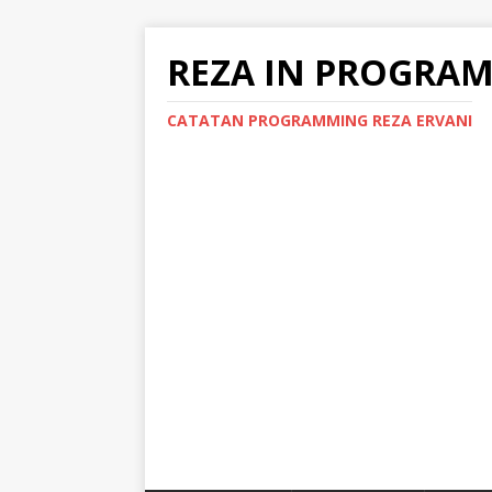
REZA IN PROGRA
CATATAN PROGRAMMING REZA ERVANI