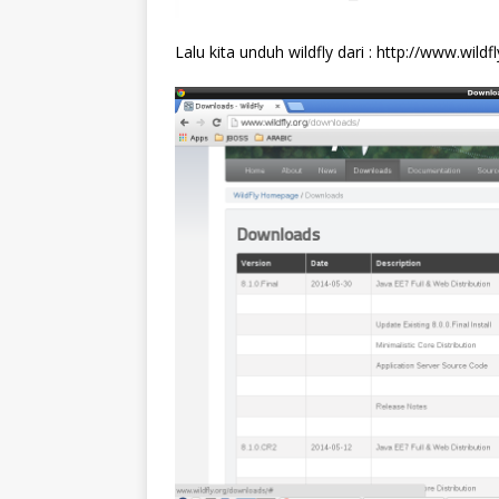
Lalu kita unduh wildfly dari : http://www.wild