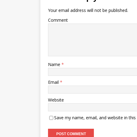
Your email address will not be published.
Comment
Name
*
Email
*
Website
Save my name, email, and website in this