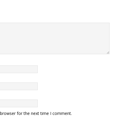
 browser for the next time I comment.