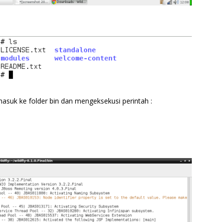
asuk ke folder bin dan mengeksekusi perintah :