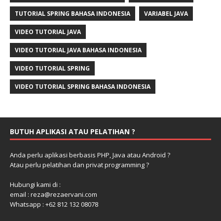
TUTORIAL SPRING BAHASA INDONESIA
VARIABEL JAVA
VIDEO TUTORIAL JAVA
VIDEO TUTORIAL JAVA BAHASA INDONESIA
VIDEO TUTORIAL SPRING
VIDEO TUTORIAL SPRING BAHASA INDONESIA
BUTUH APLIKASI ATAU PELATIHAN ?
Anda perlu aplikasi berbasis PHP, Java atau Android ?
Atau perlu pelatihan dan privat programming ?
Hubungi kami di :
email : reza@rezaervani.com
Whatsapp : +62 812 132 08078