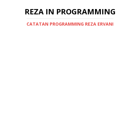
REZA IN PROGRAMMING
CATATAN PROGRAMMING REZA ERVANI