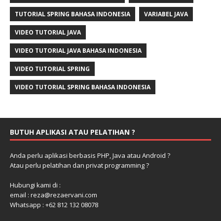
TUTORIAL SPRING BAHASA INDONESIA
VARIABEL JAVA
VIDEO TUTORIAL JAVA
VIDEO TUTORIAL JAVA BAHASA INDONESIA
VIDEO TUTORIAL SPRING
VIDEO TUTORIAL SPRING BAHASA INDONESIA
BUTUH APLIKASI ATAU PELATIHAN ?
Anda perlu aplikasi berbasis PHP, Java atau Android ?
Atau perlu pelatihan dan privat programming ?
Hubungi kami di :
email : reza@rezaervani.com
Whatsapp : +62 812 132 08078