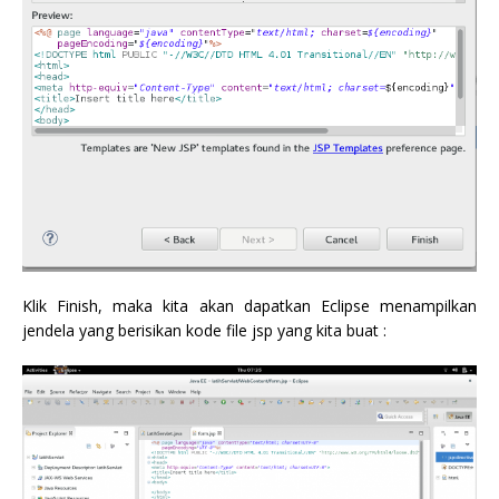
Klik Finish, maka kita akan dapatkan Eclipse menampilkan
jendela yang berisikan kode file jsp yang kita buat :