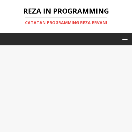
REZA IN PROGRAMMING
CATATAN PROGRAMMING REZA ERVANI