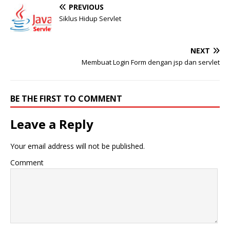
PREVIOUS
Siklus Hidup Servlet
NEXT
Membuat Login Form dengan jsp dan servlet
BE THE FIRST TO COMMENT
Leave a Reply
Your email address will not be published.
Comment