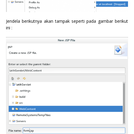
Jendela berikutnya akan tampak seperti pada gambar berikut
ini :