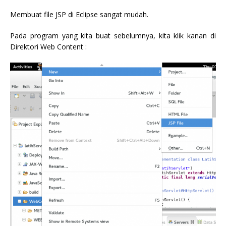
Membuat file JSP di Eclipse sangat mudah.
Pada program yang kita buat sebelumnya, kita klik kanan di
Direktori Web Content :