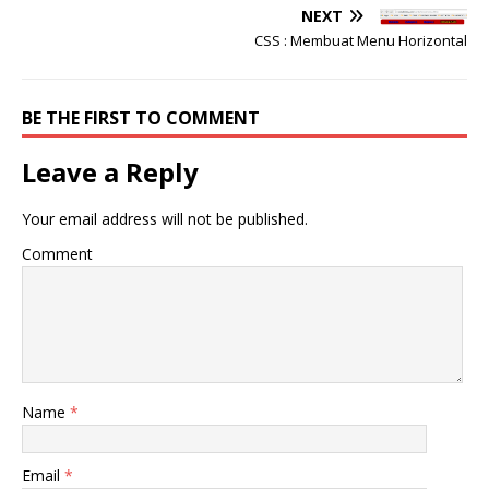
NEXT
CSS : Membuat Menu Horizontal
BE THE FIRST TO COMMENT
Leave a Reply
Your email address will not be published.
Comment
Name
*
Email
*