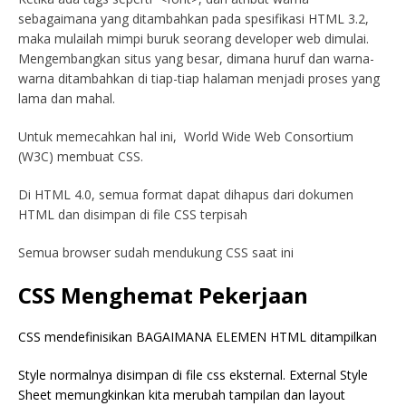
sebagaimana yang ditambahkan pada spesifikasi HTML 3.2,
maka mulailah mimpi buruk seorang developer web dimulai.
Mengembangkan situs yang besar, dimana huruf dan warna-
warna ditambahkan di tiap-tiap halaman menjadi proses yang
lama dan mahal.
Untuk memecahkan hal ini, World Wide Web Consortium
(W3C) membuat CSS.
Di HTML 4.0, semua format dapat dihapus dari dokumen
HTML dan disimpan di file CSS terpisah
Semua browser sudah mendukung CSS saat ini
CSS Menghemat Pekerjaan
CSS mendefinisikan BAGAIMANA ELEMEN HTML ditampilkan
Style normalnya disimpan di file css eksternal. External Style
Sheet memungkinkan kita merubah tampilan dan layout