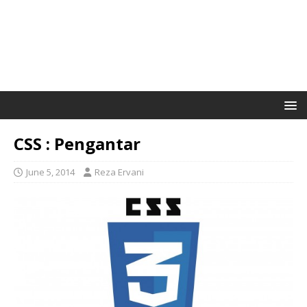
CSS : Pengantar
June 5, 2014
Reza Ervani