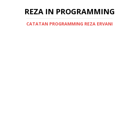
REZA IN PROGRAMMING
CATATAN PROGRAMMING REZA ERVANI