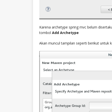
Karena archetype spring mvc belum disertak
tombol
Add Archetype
Akan muncul tampilan seperti berikut untuk ki