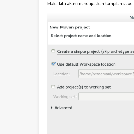
Maka kita akan mendapatkan tampilan seperti