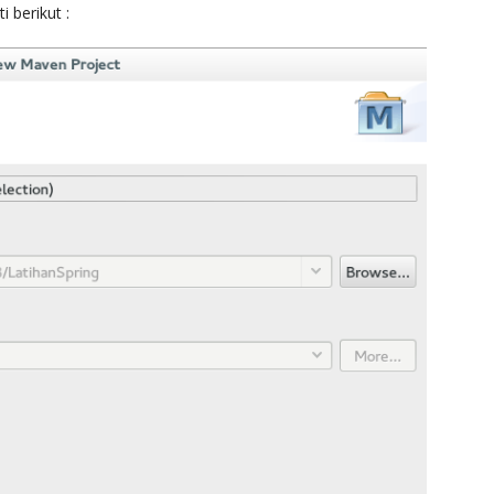
 berikut :