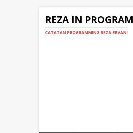
REZA IN PROGRA
CATATAN PROGRAMMING REZA ERVANI