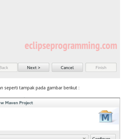
lan seperti tampak pada gambar berikut :