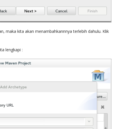
an, maka kita akan menambahkannnya terlebih dahulu. Klik
ta lengkapi :