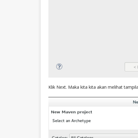
Klik Next. Maka kita kita akan melihat tampi