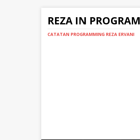
REZA IN PROGRA
CATATAN PROGRAMMING REZA ERVANI