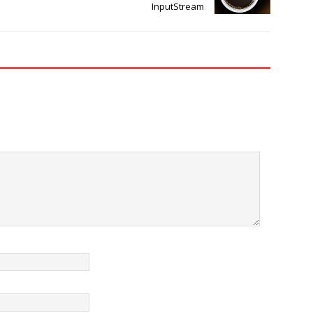
InputStream