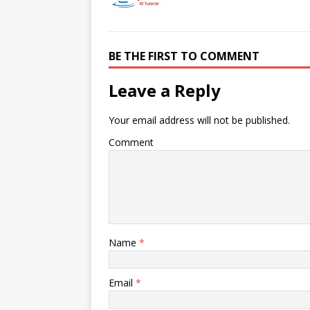
BE THE FIRST TO COMMENT
Leave a Reply
Your email address will not be published.
Comment
Name
*
Email
*