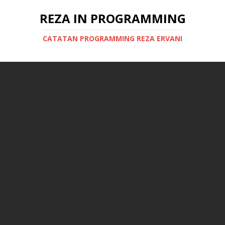
REZA IN PROGRAMMING
CATATAN PROGRAMMING REZA ERVANI