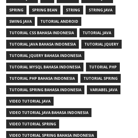
SPRING
SPRING BEAN
STRING
STRING JAVA
SWING JAVA
TUTORIAL ANDROID
TUTORIAL CSS BAHASA INDONESIA
TUTORIAL JAVA
TUTORIAL JAVA BAHASA INDONESIA
TUTORIAL JQUERY
TUTORIAL JQUERY BAHASA INDONESIA
TUTORIAL MYSQL BAHASA INDONESIA
TUTORIAL PHP
TUTORIAL PHP BAHASA INDONESIA
TUTORIAL SPRING
TUTORIAL SPRING BAHASA INDONESIA
VARIABEL JAVA
VIDEO TUTORIAL JAVA
VIDEO TUTORIAL JAVA BAHASA INDONESIA
VIDEO TUTORIAL SPRING
VIDEO TUTORIAL SPRING BAHASA INDONESIA