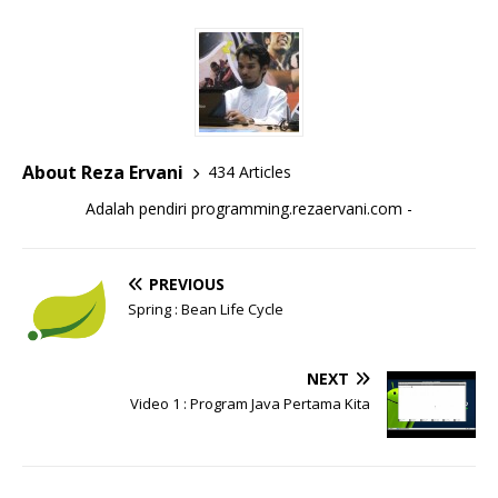
About Reza Ervani
434 Articles
Adalah pendiri programming.rezaervani.com -
PREVIOUS
Spring : Bean Life Cycle
NEXT
Video 1 : Program Java Pertama Kita