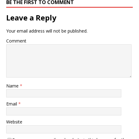
BE THE FIRST TO COMMENT
Leave a Reply
Your email address will not be published.
Comment
Name
*
Email
*
Website