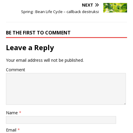
NEXT
Spring : Bean Life Cycle – callback destruksi
BE THE FIRST TO COMMENT
Leave a Reply
Your email address will not be published.
Comment
Name
*
Email
*