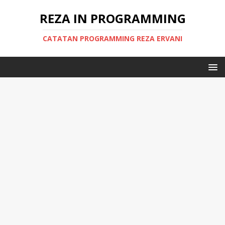
REZA IN PROGRAMMING
CATATAN PROGRAMMING REZA ERVANI